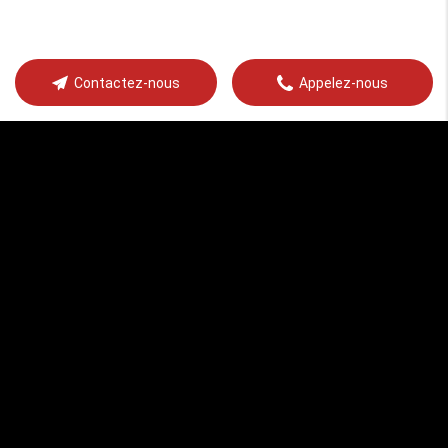
Contactez-nous
Appelez-nous
Ponctualité